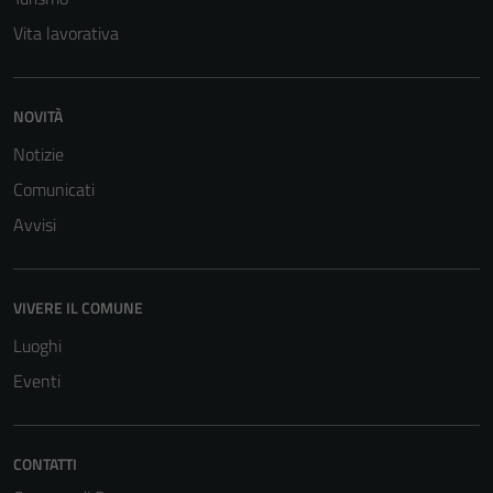
Vita lavorativa
NOVITÀ
Notizie
Comunicati
Avvisi
VIVERE IL COMUNE
Luoghi
Eventi
CONTATTI