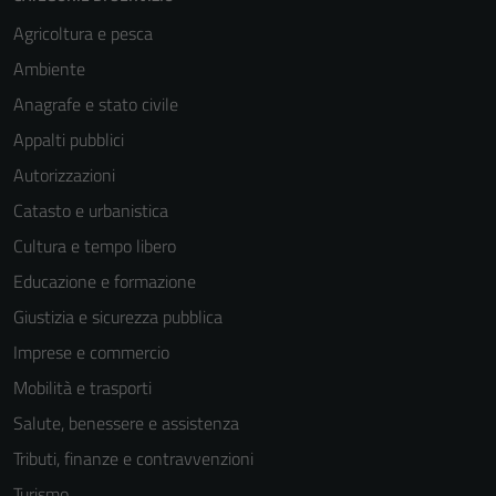
Agricoltura e pesca
Ambiente
Anagrafe e stato civile
Appalti pubblici
Autorizzazioni
Catasto e urbanistica
Cultura e tempo libero
Educazione e formazione
Giustizia e sicurezza pubblica
Imprese e commercio
Mobilità e trasporti
Salute, benessere e assistenza
Tributi, finanze e contravvenzioni
Turismo