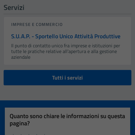
Servizi
IMPRESE E COMMERCIO
S.U.A.P. - Sportello Unico Attività Produttive
Il punto di contatto unico fra imprese e istituzioni per
tutte le pratiche relative all’apertura e alla gestione
aziendale
Tutti i servizi
Quanto sono chiare le informazioni su questa
pagina?