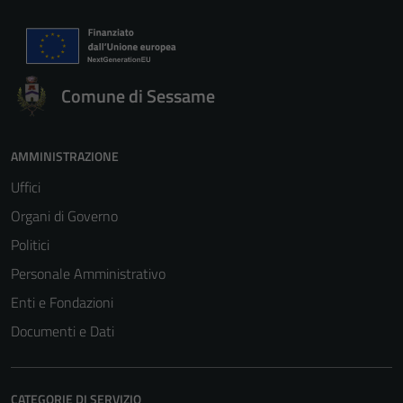
Comune di Sessame
AMMINISTRAZIONE
Uffici
Organi di Governo
Politici
Personale Amministrativo
Enti e Fondazioni
Documenti e Dati
CATEGORIE DI SERVIZIO