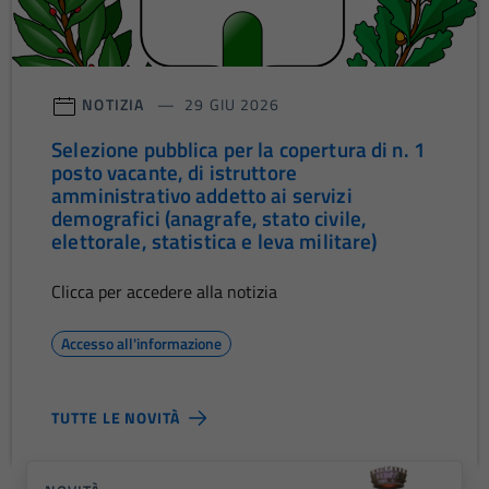
NOTIZIA
29 GIU 2026
Selezione pubblica per la copertura di n. 1
posto vacante, di istruttore
amministrativo addetto ai servizi
demografici (anagrafe, stato civile,
elettorale, statistica e leva militare)
Clicca per accedere alla notizia
Accesso all'informazione
TUTTE LE NOVITÀ