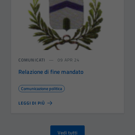
COMUNICATI
09 APR 24
Relazione di fine mandato
Comunicazione politica
LEGGI DI PIÙ
Vedi tutti