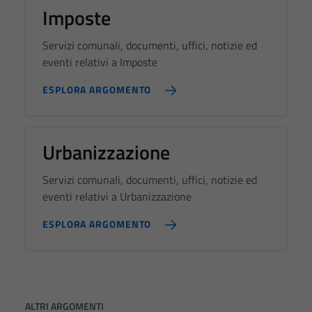
Imposte
Servizi comunali, documenti, uffici, notizie ed
eventi relativi a Imposte
ESPLORA ARGOMENTO
Urbanizzazione
Servizi comunali, documenti, uffici, notizie ed
eventi relativi a Urbanizzazione
ESPLORA ARGOMENTO
ALTRI ARGOMENTI