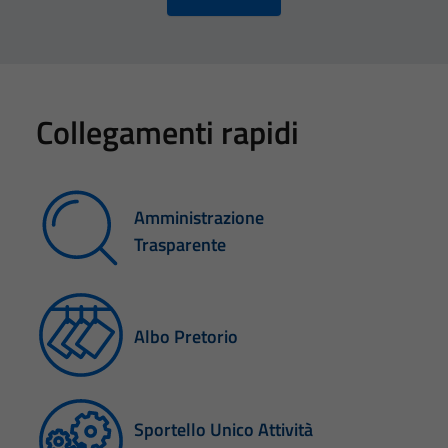
Collegamenti rapidi
Amministrazione
Trasparente
Albo Pretorio
Sportello Unico Attività