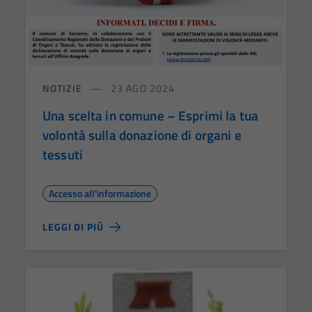
NOTIZIE
23 AGO 2024
Una scelta in comune – Esprimi la tua
volontà sulla donazione di organi e
tessuti
Accesso all'informazione
LEGGI DI PIÙ