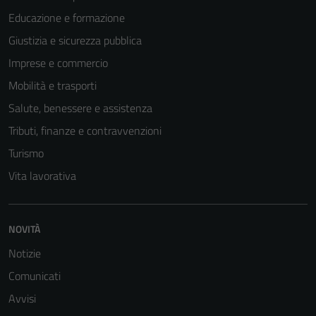
Educazione e formazione
Giustizia e sicurezza pubblica
Imprese e commercio
Mobilità e trasporti
Salute, benessere e assistenza
Tributi, finanze e contravvenzioni
Turismo
Vita lavorativa
NOVITÀ
Notizie
Comunicati
Avvisi