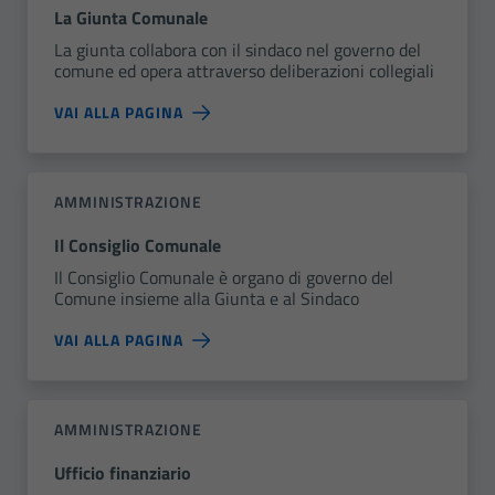
La Giunta Comunale
La giunta collabora con il sindaco nel governo del
comune ed opera attraverso deliberazioni collegiali
VAI ALLA PAGINA
AMMINISTRAZIONE
Il Consiglio Comunale
Il Consiglio Comunale è organo di governo del
Comune insieme alla Giunta e al Sindaco
VAI ALLA PAGINA
AMMINISTRAZIONE
Ufficio finanziario