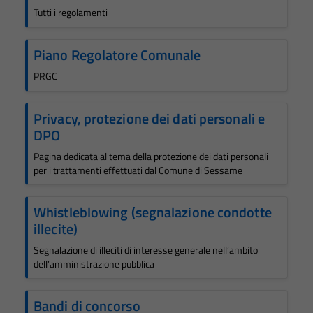
Tutti i regolamenti
Piano Regolatore Comunale
PRGC
Privacy, protezione dei dati personali e
DPO
Pagina dedicata al tema della protezione dei dati personali
per i trattamenti effettuati dal Comune di Sessame
Whistleblowing (segnalazione condotte
illecite)
Segnalazione di illeciti di interesse generale nell’ambito
dell’amministrazione pubblica
Bandi di concorso