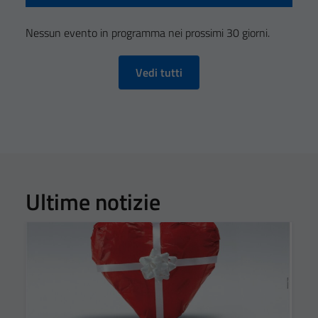
Nessun evento in programma nei prossimi 30 giorni.
Vedi tutti
Ultime notizie