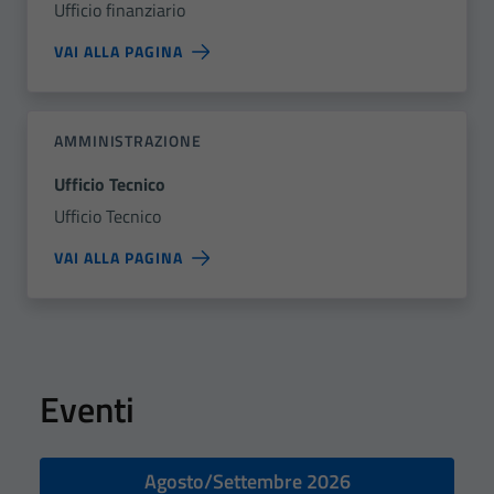
Ufficio finanziario
VAI ALLA PAGINA
AMMINISTRAZIONE
Ufficio Tecnico
Ufficio Tecnico
VAI ALLA PAGINA
Eventi
Agosto/Settembre 2026