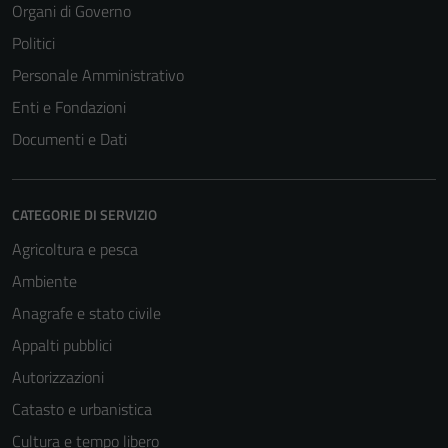
Organi di Governo
Politici
Personale Amministrativo
Enti e Fondazioni
Documenti e Dati
CATEGORIE DI SERVIZIO
Agricoltura e pesca
Ambiente
Anagrafe e stato civile
Appalti pubblici
Autorizzazioni
Catasto e urbanistica
Cultura e tempo libero