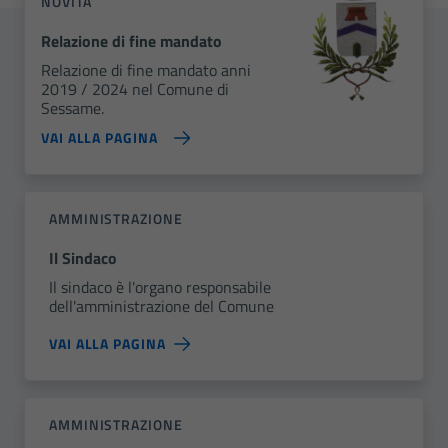
NOVITÀ
Relazione di fine mandato
Relazione di fine mandato anni
2019 / 2024 nel Comune di
Sessame.
VAI ALLA PAGINA
AMMINISTRAZIONE
Il Sindaco
Il sindaco è l'organo responsabile
dell'amministrazione del Comune
VAI ALLA PAGINA
AMMINISTRAZIONE