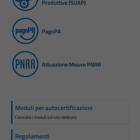
Produttive (SUAP)
PagoPA
Attuazione Misure PNRR
Moduli per autocertificazioni
Consulta i moduli sul sito dedicato
Regolamenti