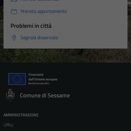
Prenota appuntamento
Problemi in città
Segnala disservizio
Comune di Sessame
AMMINISTRAZIONE
Uffici