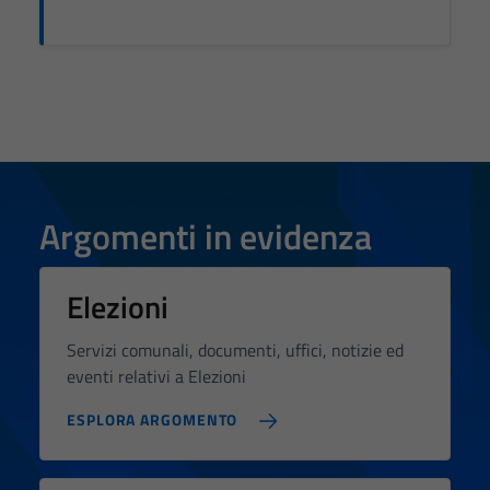
Argomenti in evidenza
Elezioni
Servizi comunali, documenti, uffici, notizie ed
eventi relativi a Elezioni
ESPLORA ARGOMENTO