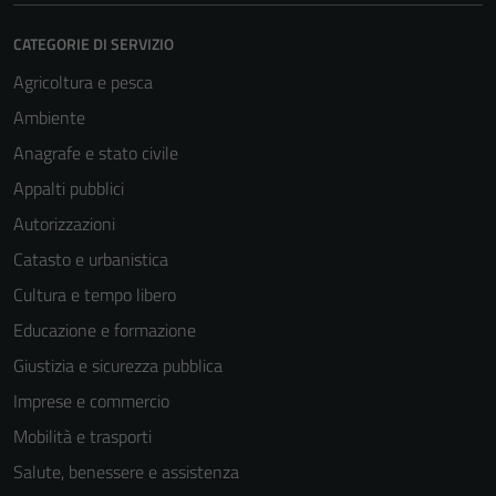
CATEGORIE DI SERVIZIO
Agricoltura e pesca
Ambiente
Anagrafe e stato civile
Appalti pubblici
Autorizzazioni
Catasto e urbanistica
Cultura e tempo libero
Educazione e formazione
Giustizia e sicurezza pubblica
Imprese e commercio
Mobilità e trasporti
Salute, benessere e assistenza