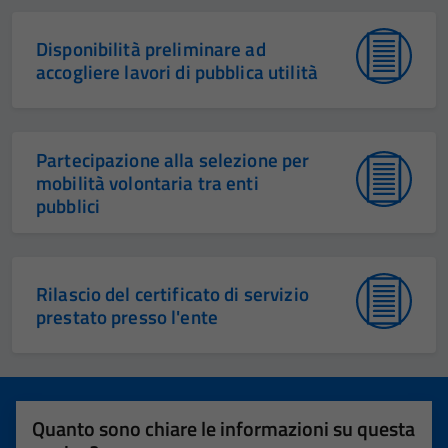
Disponibilità preliminare ad
accogliere lavori di pubblica utilità
Partecipazione alla selezione per
mobilità volontaria tra enti
pubblici
Rilascio del certificato di servizio
prestato presso l'ente
Quanto sono chiare le informazioni su questa