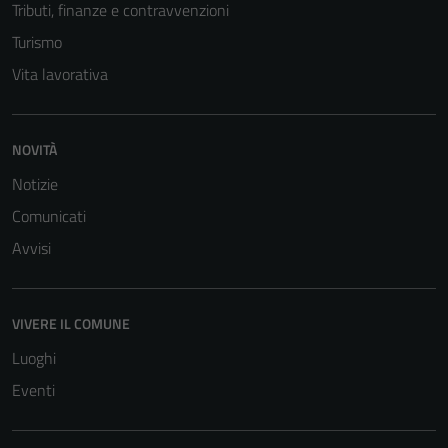
Tributi, finanze e contravvenzioni
Turismo
Vita lavorativa
NOVITÀ
Notizie
Comunicati
Avvisi
VIVERE IL COMUNE
Luoghi
Eventi