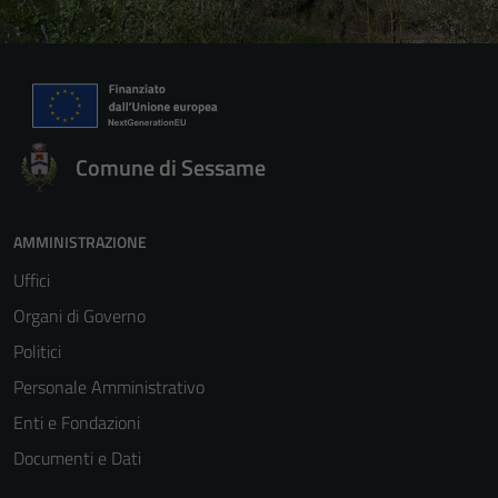
Comune di Sessame
AMMINISTRAZIONE
Uffici
Organi di Governo
Politici
Personale Amministrativo
Enti e Fondazioni
Documenti e Dati