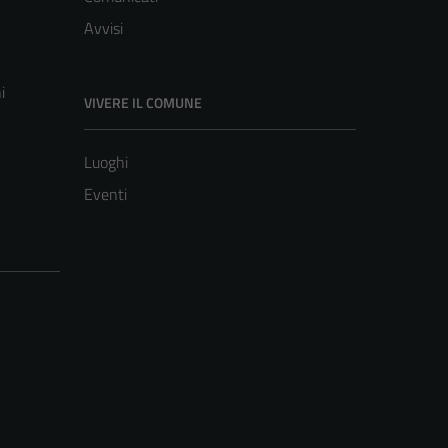
Avvisi
i
VIVERE IL COMUNE
Luoghi
Eventi