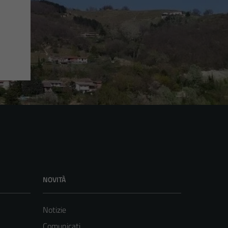
NOVITÀ
Notizie
Comunicati