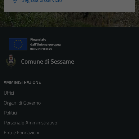
Segnala disservizio
Comune di Sessame
AMMINISTRAZIONE
Uffici
Organi di Governo
Politici
Personale Amministrativo
Enti e Fondazioni