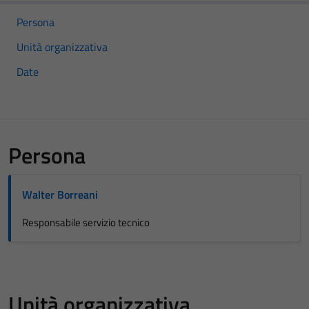
Persona
Unità organizzativa
Date
Persona
Walter Borreani
Responsabile servizio tecnico
Unità organizzativa