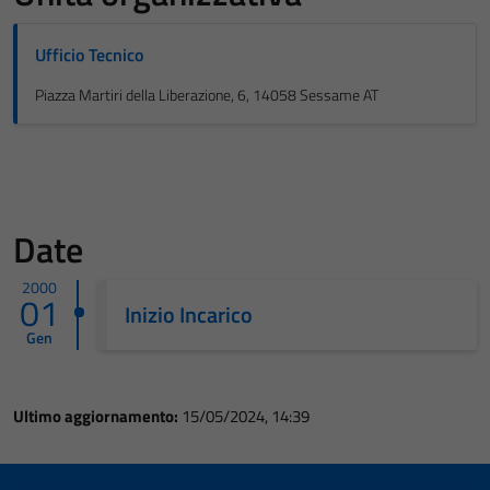
Ufficio Tecnico
Piazza Martiri della Liberazione, 6, 14058 Sessame AT
Date
2000
01
Inizio Incarico
Gen
Ultimo aggiornamento:
15/05/2024, 14:39