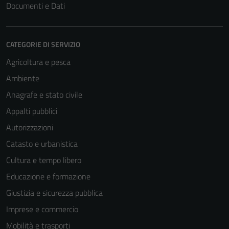
Documenti e Dati
CATEGORIE DI SERVIZIO
Agricoltura e pesca
Ambiente
Anagrafe e stato civile
Appalti pubblici
Autorizzazioni
Catasto e urbanistica
Cultura e tempo libero
Educazione e formazione
Giustizia e sicurezza pubblica
Imprese e commercio
Mobilità e trasporti