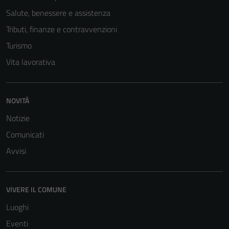
Salute, benessere e assistenza
Tributi, finanze e contravvenzioni
Turismo
Vita lavorativa
NOVITÀ
Notizie
Comunicati
Avvisi
VIVERE IL COMUNE
Luoghi
Eventi