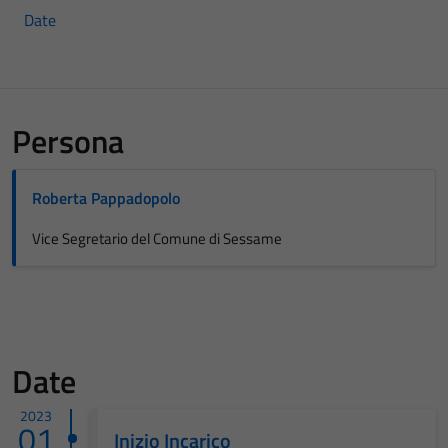
Date
Persona
Roberta Pappadopolo
Vice Segretario del Comune di Sessame
Date
2023
01
Inizio Incarico