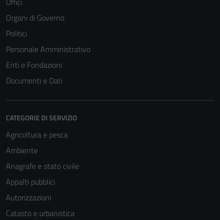
Uffici
Organi di Governo
Politici
Personale Amministrativo
Enti e Fondazioni
Documenti e Dati
CATEGORIE DI SERVIZIO
Agricoltura e pesca
Ambiente
Anagrafe e stato civile
Appalti pubblici
Autorizzazioni
Catasto e urbanistica