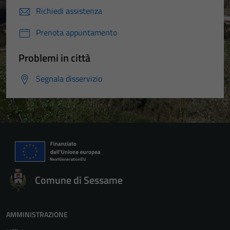
Richiedi assistenza
Prenota appuntamento
Problemi in città
Segnala disservizio
Comune di Sessame
AMMINISTRAZIONE