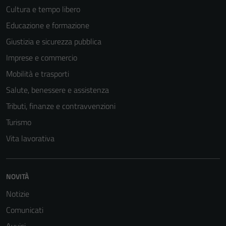
Cultura e tempo libero
Educazione e formazione
Giustizia e sicurezza pubblica
Imprese e commercio
Mobilità e trasporti
Salute, benessere e assistenza
Tributi, finanze e contravvenzioni
Turismo
Vita lavorativa
NOVITÀ
Notizie
Comunicati