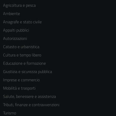
Agricoltura e pesca
Ambiente
Anagrafe e stato civile
Appalti pubblici
Autorizzazioni
Catasto e urbanistica
Cultura e tempo libero
Educazione e formazione
Giustizia e sicurezza pubblica
Imprese e commercio
Mobilità e trasporti
Salute, benessere e assistenza
Tributi, finanze e contravvenzioni
Turismo