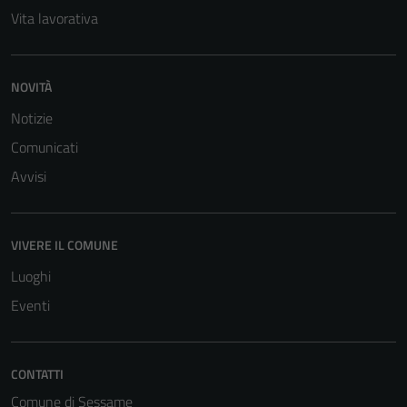
Vita lavorativa
NOVITÀ
Notizie
Comunicati
Avvisi
VIVERE IL COMUNE
Luoghi
Eventi
CONTATTI
Comune di Sessame