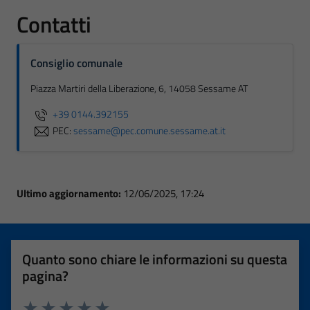
Contatti
Consiglio comunale
Piazza Martiri della Liberazione, 6, 14058 Sessame AT
+39 0144.392155
PEC:
sessame@pec.comune.sessame.at.it
Ultimo aggiornamento:
12/06/2025, 17:24
Quanto sono chiare le informazioni su questa
pagina?