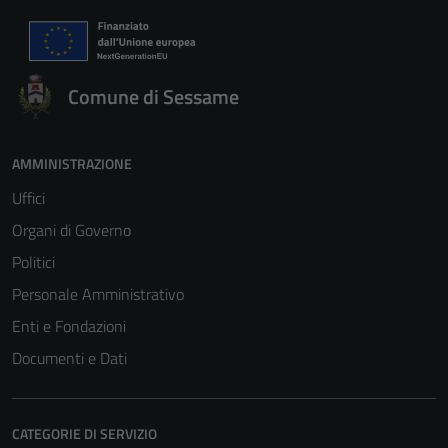
Comune di Sessame
AMMINISTRAZIONE
Uffici
Organi di Governo
Politici
Personale Amministrativo
Enti e Fondazioni
Documenti e Dati
CATEGORIE DI SERVIZIO