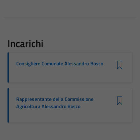
Incarichi
Consigliere Comunale Alessandro Bosco
Rappresentante della Commissione
Agricoltura Alessandro Bosco