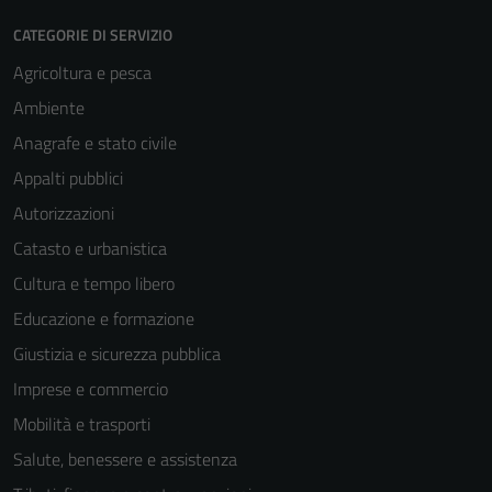
CATEGORIE DI SERVIZIO
Agricoltura e pesca
Ambiente
Anagrafe e stato civile
Appalti pubblici
Autorizzazioni
Catasto e urbanistica
Cultura e tempo libero
Educazione e formazione
Giustizia e sicurezza pubblica
Imprese e commercio
Mobilità e trasporti
Salute, benessere e assistenza