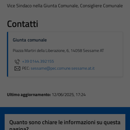
Vice Sindaco nella Giunta Comunale, Consigliere Comunale
Contatti
Giunta comunale
Piazza Martiri della Liberazione, 6, 14058 Sessame AT
+39 0144.392155
PEC:
sessame@pec.comune.sessame.at.it
Ultimo aggiornamento:
12/06/2025, 17:24
Quanto sono chiare le informazioni su questa
pagina?