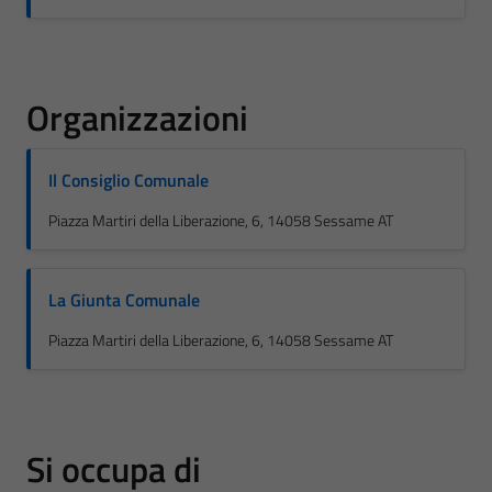
Organizzazioni
Il Consiglio Comunale
Piazza Martiri della Liberazione, 6, 14058 Sessame AT
La Giunta Comunale
Piazza Martiri della Liberazione, 6, 14058 Sessame AT
Si occupa di