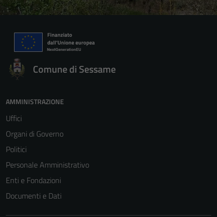
Comune di Sessame
AMMINISTRAZIONE
Uffici
Organi di Governo
Politici
Personale Amministrativo
Enti e Fondazioni
Documenti e Dati