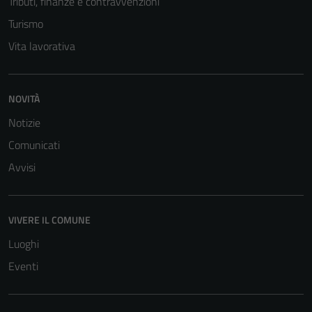
Tributi, finanze e contravvenzioni
Turismo
Vita lavorativa
NOVITÀ
Notizie
Comunicati
Avvisi
VIVERE IL COMUNE
Luoghi
Eventi