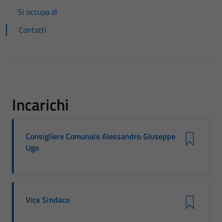
Si occupa di
Contatti
Incarichi
Consigliere Comunale Alessandro Giuseppe
Ugo
Vice Sindaco