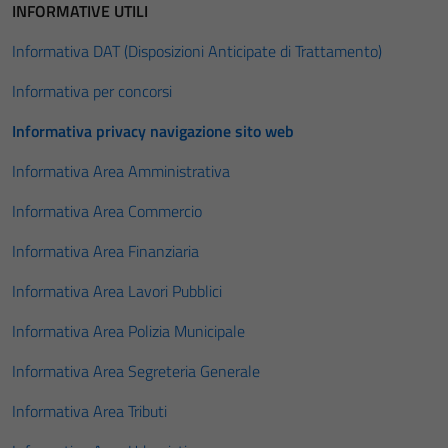
INFORMATIVE UTILI
Informativa DAT (Disposizioni Anticipate di Trattamento)
Informativa per concorsi
Informativa privacy navigazione sito web
Informativa Area Amministrativa
Informativa Area Commercio
Informativa Area Finanziaria
Informativa Area Lavori Pubblici
Informativa Area Polizia Municipale
Informativa Area Segreteria Generale
Informativa Area Tributi