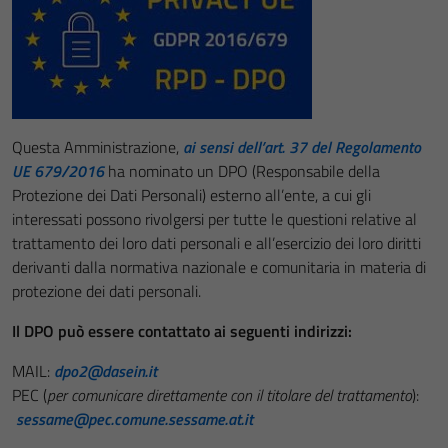
Questa Amministrazione,
ai sensi dell’art. 37 del Regolamento
UE 679/2016
ha nominato un DPO (Responsabile della
Protezione dei Dati Personali) esterno all’ente, a cui gli
interessati possono rivolgersi per tutte le questioni relative al
trattamento dei loro dati personali e all’esercizio dei loro diritti
derivanti dalla normativa nazionale e comunitaria in materia di
protezione dei dati personali.
Il DPO può essere contattato ai seguenti indirizzi:
MAIL:
dpo2@dasein.it
PEC (
per comunicare direttamente con il titolare del trattamento
):
sessame@pec.comune.sessame.at.it