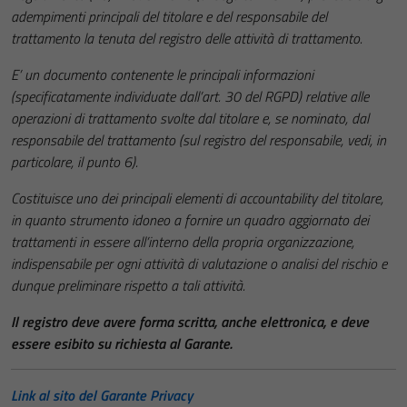
adempimenti principali del titolare e del responsabile del
trattamento la tenuta del registro delle attività di trattamento.
E’ un documento contenente le principali informazioni
(specificatamente individuate dall’art. 30 del RGPD) relative alle
operazioni di trattamento svolte dal titolare e, se nominato, dal
responsabile del trattamento (sul registro del responsabile, vedi, in
particolare, il punto 6).
Costituisce uno dei principali elementi di accountability del titolare,
in quanto strumento idoneo a fornire un quadro aggiornato dei
trattamenti in essere all’interno della propria organizzazione,
indispensabile per ogni attività di valutazione o analisi del rischio e
dunque preliminare rispetto a tali attività.
Il registro deve avere forma scritta, anche elettronica, e deve
essere esibito su richiesta al Garante.
Link al sito del Garante Privacy