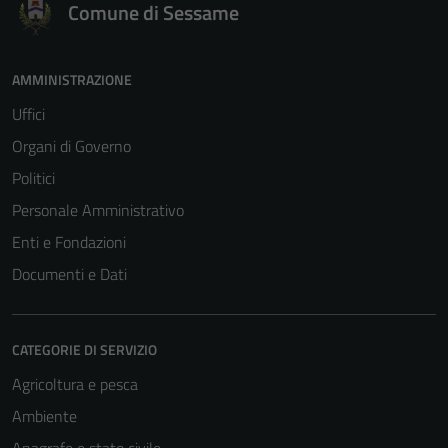
Comune di Sessame
AMMINISTRAZIONE
Uffici
Organi di Governo
Politici
Personale Amministrativo
Enti e Fondazioni
Documenti e Dati
CATEGORIE DI SERVIZIO
Agricoltura e pesca
Ambiente