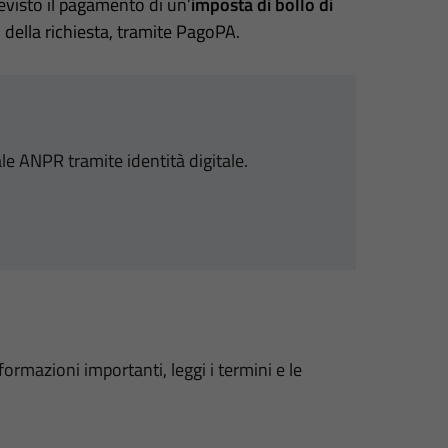
 previsto il pagamento di un’
imposta di bollo di
della richiesta, tramite PagoPA.
ale ANPR tramite identità digitale.
formazioni importanti, leggi i termini e le