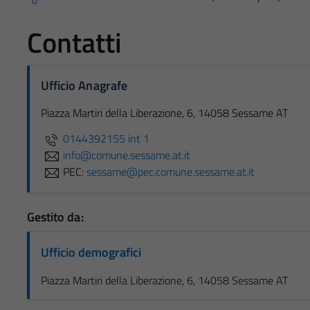
Contatti
Ufficio Anagrafe
Piazza Martiri della Liberazione, 6, 14058 Sessame AT
0144392155 int 1
info@comune.sessame.at.it
PEC:
sessame@pec.comune.sessame.at.it
Gestito da:
Ufficio demografici
Piazza Martiri della Liberazione, 6, 14058 Sessame AT