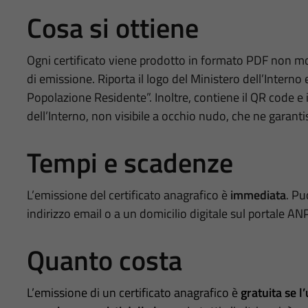
Cosa si ottiene
Ogni certificato viene prodotto in formato PDF non modi
di emissione. Riporta il logo del Ministero dell’Interno 
Popolazione Residente”. Inoltre, contiene il QR code e il
dell’Interno, non visibile a occhio nudo, che ne garantisc
Tempi e scadenze
L’emissione del certificato anagrafico è
immediata
. Pu
indirizzo email o a un domicilio digitale sul portale AN
Quanto costa
L’emissione di un certificato anagrafico è
gratuita se l’