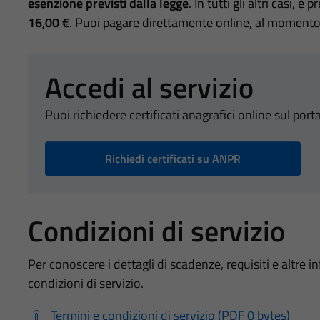
esenzione previsti dalla legge
. In tutti gli altri casi, è
16,00 €
. Puoi pagare direttamente online, al momento 
Accedi al servizio
Puoi richiedere certificati anagrafici online sul port
Richiedi certificati su ANPR
Condizioni di servizio
Per conoscere i dettagli di scadenze, requisiti e altre in
condizioni di servizio.
Termini e condizioni di servizio (PDF 0 bytes)