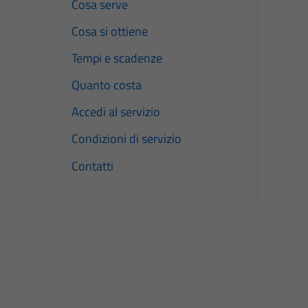
Cosa serve
Cosa si ottiene
Tempi e scadenze
Quanto costa
Accedi al servizio
Condizioni di servizio
Contatti