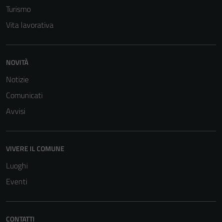
Turismo
Vita lavorativa
NOVITÀ
Notizie
Comunicati
Avvisi
VIVERE IL COMUNE
Luoghi
Eventi
CONTATTI