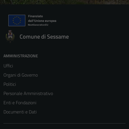
Comune di Sessame
AMMINISTRAZIONE
Uffici
Organi di Governo
Politici
Personale Amministrativo
Enti e Fondazioni
Documenti e Dati