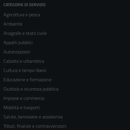
CATEGORIE DI SERVIZIO
Agricoltura e pesca
Ambiente
Anagrafe e stato civile
Appalti pubblici
Autorizzazioni
Catasto e urbanistica
Cultura e tempo libero
Educazione e formazione
Giustizia e sicurezza pubblica
Imprese e commercio
Mobilità e trasporti
Salute, benessere e assistenza
Tributi, finanze e contravvenzioni