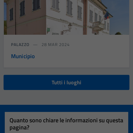
PALAZZO
28 MAR 2024
Municipio
Tutti i luoghi
Quanto sono chiare le informazioni su questa
pagina?