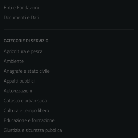
Enti e Fondazioni
Documenti e Dati
CATEGORIE DI SERVIZIO
Agricoltura e pesca
Ambiente
Anagrafe e stato civile
Appalti pubblici
Autorizzazioni
Catasto e urbanistica
Cultura e tempo libero
Educazione e formazione
Giustizia e sicurezza pubblica