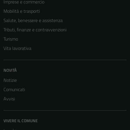
Imprese e commercio
Mobilità e trasporti
Salute, benessere e assistenza
Tributi, finanze e contravvenzioni
Turismo
Vita lavorativa
NOVITÀ
Notizie
Comunicati
Avvisi
VIVERE IL COMUNE