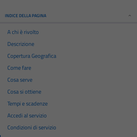
INDICE DELLA PAGINA
A chi è rivolto
Descrizione
Copertura Geografica
Come fare
Cosa serve
Cosa si ottiene
Tempi e scadenze
Accedi al servizio
Condizioni di servizio