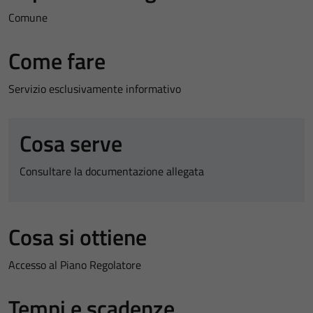
Comune
Come fare
Servizio esclusivamente informativo
Cosa serve
Consultare la documentazione allegata
Cosa si ottiene
Accesso al Piano Regolatore
Tempi e scadenze