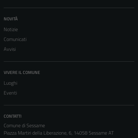
informazioni
personali.
NOVITÀ
Notizie
Comunicati
Avvisi
VIVERE IL COMUNE
Luoghi
Eventi
CONTATTI
Comune di Sessame
Piazza Martiri della Liberazione, 6, 14058 Sessame AT