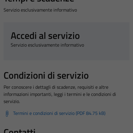
Servizio esclusivamente informativo
Accedi al servizio
Servizio esclusivamente informativo
Condizioni di servizio
Per conoscere i dettagli di scadenze, requisiti e altre
informazioni importanti, leggi i termini e le condizioni di
servizio.
Termini e condizioni di servizio (PDF 84.75 kB)
Contatti