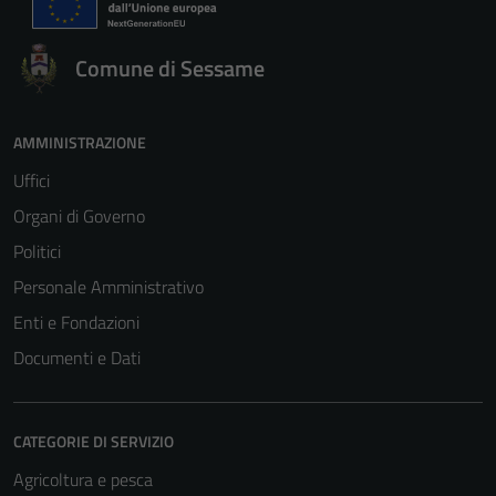
Comune di Sessame
AMMINISTRAZIONE
Uffici
Organi di Governo
Politici
Personale Amministrativo
Enti e Fondazioni
Documenti e Dati
CATEGORIE DI SERVIZIO
Agricoltura e pesca