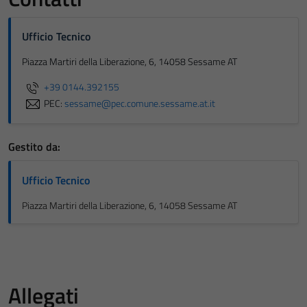
Ufficio Tecnico
Piazza Martiri della Liberazione, 6, 14058 Sessame AT
+39 0144.392155
PEC:
sessame@pec.comune.sessame.at.it
Gestito da:
Ufficio Tecnico
Piazza Martiri della Liberazione, 6, 14058 Sessame AT
Allegati