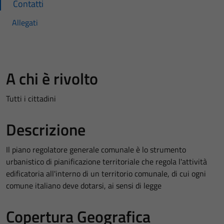
Contatti
Allegati
A chi è rivolto
Tutti i cittadini
Descrizione
Il piano regolatore generale comunale è lo strumento
urbanistico di pianificazione territoriale che regola l'attività
edificatoria all'interno di un territorio comunale, di cui ogni
comune italiano deve dotarsi, ai sensi di legge
Copertura Geografica