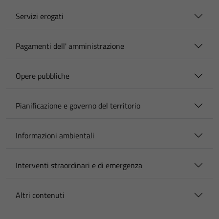
Servizi erogati
Pagamenti dell' amministrazione
Opere pubbliche
Pianificazione e governo del territorio
Informazioni ambientali
Interventi straordinari e di emergenza
Altri contenuti