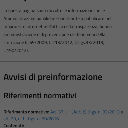
In questa pagina sono raccolte le informazioni che le
Amministrazioni pubbliche sono tenute a pubblicare nel
proprio sito internet nell’ottica della trasparenza, buona
amministrazione e di prevenzione dei fenomeni della
corruzione (L.69/2009, L.213/2012, D.Lgs.33/2013,
L.190/2012).
Avvisi di preinformazione
Riferimenti normativi
Riferimento normativo:
Art. 37, c. 1, lett. b) d.lgs. n. 33/2013
e
art. 29, c. 1, d.lgs. n. 50/2016
Contenuti: