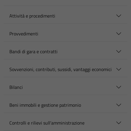
Attività e procedimenti
Provvedimenti
Bandi di gara e contratti
Sovvenzioni, contributi, sussidi, vantaggi economici
Bilanci
Beni immobili e gestione patrimonio
Controlli e rilievi sull'amministrazione