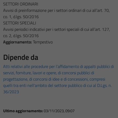
SETTORI ORDINARI
Avvisi di preinformazione per i settori ordinari di cui all’art. 70,
co. 1, d.lgs. 50/2016
SETTORI SPECIALI
Avvisi periodici indicativi per i settori speciali di cui all’art. 127,
co. 2, d.lgs. 50/2016
Aggiornamento:
Tempestivo
Dipende da
Atti relativi alle procedure per l’affidamento di appalti pubblici di
servizi, forniture, lavori e opere, di concorsi pubblici di
progettazione, di concorsi di idee e di concessioni, compresi
quelli tra enti nell'ambito del settore pubblico di cui al D.Lgs. n.
36/2023
Ultimo aggiornamento:
03/11/2023, 09:07