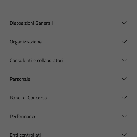
Disposizioni Generali
Organizzazione
Consulenti e collaboratori
Personale
Bandi di Concorso
Performance
Enti controllati