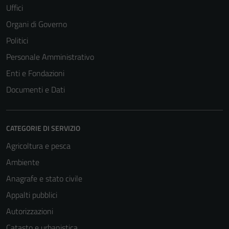
Uffici
Organi di Governo
Politici
Personale Amministrativo
Enti e Fondazioni
Documenti e Dati
CATEGORIE DI SERVIZIO
Agricoltura e pesca
Ambiente
Anagrafe e stato civile
Appalti pubblici
Autorizzazioni
Catasto e urbanistica