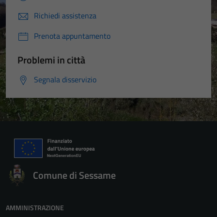
Richiedi assistenza
Prenota appuntamento
Problemi in città
Segnala disservizio
Comune di Sessame
AMMINISTRAZIONE