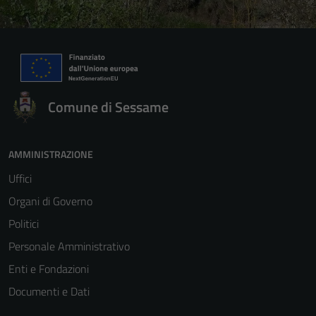
Comune di Sessame
AMMINISTRAZIONE
Uffici
Organi di Governo
Politici
Personale Amministrativo
Enti e Fondazioni
Documenti e Dati