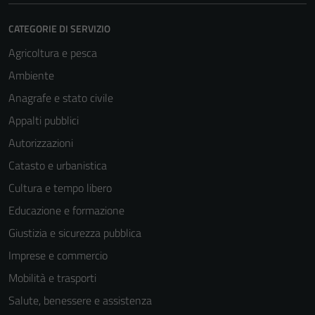
CATEGORIE DI SERVIZIO
Agricoltura e pesca
Ambiente
Anagrafe e stato civile
Appalti pubblici
Autorizzazioni
Catasto e urbanistica
Cultura e tempo libero
Educazione e formazione
Giustizia e sicurezza pubblica
Imprese e commercio
Mobilità e trasporti
Salute, benessere e assistenza