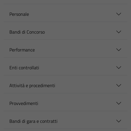
Personale
Bandi di Concorso
Performance
Enti controllati
Attività e procedimenti
Provvedimenti
Bandi di gara e contratti