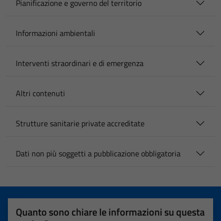
Pianificazione e governo del territorio
Informazioni ambientali
Interventi straordinari e di emergenza
Altri contenuti
Strutture sanitarie private accreditate
Dati non più soggetti a pubblicazione obbligatoria
Quanto sono chiare le informazioni su questa