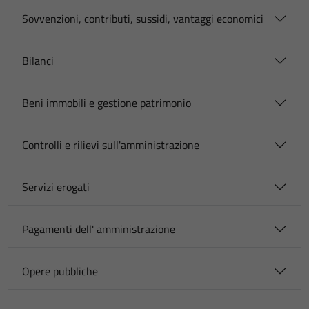
Sovvenzioni, contributi, sussidi, vantaggi economici
Bilanci
Beni immobili e gestione patrimonio
Controlli e rilievi sull'amministrazione
Servizi erogati
Pagamenti dell' amministrazione
Opere pubbliche