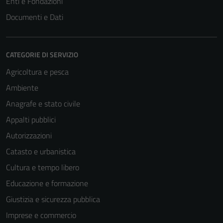
Enti e Fondazioni
Documenti e Dati
CATEGORIE DI SERVIZIO
Agricoltura e pesca
Ambiente
Anagrafe e stato civile
Appalti pubblici
Autorizzazioni
Catasto e urbanistica
Cultura e tempo libero
Educazione e formazione
Giustizia e sicurezza pubblica
Imprese e commercio