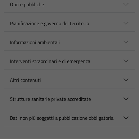
Opere pubbliche
Pianificazione e governo del territorio
Informazioni ambientali
Interventi straordinari e di emergenza
Altri contenuti
Strutture sanitarie private accreditate
Dati non più soggetti a pubblicazione obbligatoria