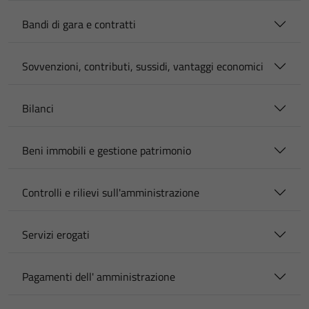
Bandi di gara e contratti
Sovvenzioni, contributi, sussidi, vantaggi economici
Bilanci
Beni immobili e gestione patrimonio
Controlli e rilievi sull'amministrazione
Servizi erogati
Pagamenti dell' amministrazione