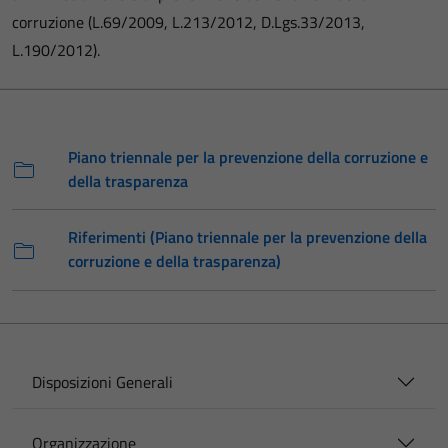
corruzione (L.69/2009, L.213/2012, D.Lgs.33/2013,
L.190/2012).
Piano triennale per la prevenzione della corruzione e
della trasparenza
Riferimenti (Piano triennale per la prevenzione della
corruzione e della trasparenza)
Disposizioni Generali
Organizzazione