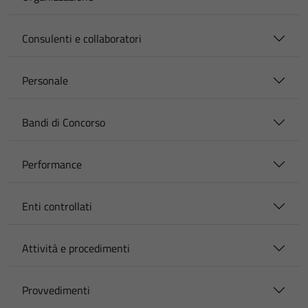
Consulenti e collaboratori
Personale
Bandi di Concorso
Performance
Enti controllati
Attività e procedimenti
Provvedimenti