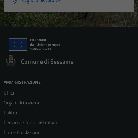
Segnala disservizio
Comune di Sessame
AMMINISTRAZIONE
Uffici
Organi di Governo
Politici
Personale Amministrativo
Enti e Fondazioni