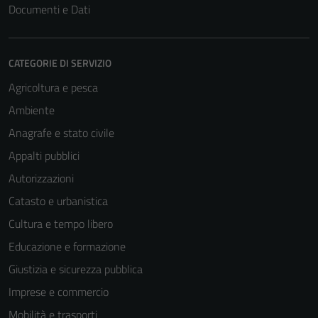
Documenti e Dati
CATEGORIE DI SERVIZIO
Agricoltura e pesca
Ambiente
Anagrafe e stato civile
Appalti pubblici
Autorizzazioni
Catasto e urbanistica
Cultura e tempo libero
Educazione e formazione
Giustizia e sicurezza pubblica
Imprese e commercio
Mobilità e trasporti