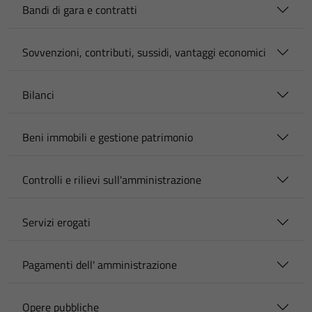
Bandi di gara e contratti
Sovvenzioni, contributi, sussidi, vantaggi economici
Bilanci
Beni immobili e gestione patrimonio
Controlli e rilievi sull'amministrazione
Servizi erogati
Pagamenti dell' amministrazione
Opere pubbliche