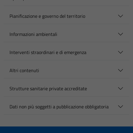
Pianificazione e governo del territorio
Informazioni ambientali
Interventi straordinari e di emergenza
Altri contenuti
Strutture sanitarie private accreditate
Dati non più soggetti a pubblicazione obbligatoria