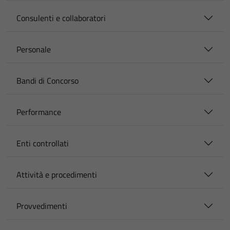
Consulenti e collaboratori
Personale
Bandi di Concorso
Performance
Enti controllati
Attività e procedimenti
Provvedimenti