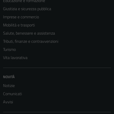
Educazione e formazione
Giustizia e sicurezza pubblica
Imprese e commercio
Mobilità e trasporti
Salute, benessere e assistenza
Tributi, finanze e contravvenzioni
Turismo
Vita lavorativa
NOVITÀ
Notizie
Comunicati
Avvisi