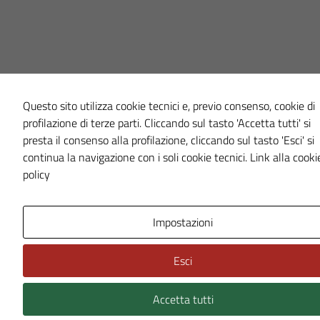
Questo sito utilizza cookie tecnici e, previo consenso, cookie di
profilazione di terze parti. Cliccando sul tasto 'Accetta tutti' si
presta il consenso alla profilazione, cliccando sul tasto 'Esci' si
continua la navigazione con i soli cookie tecnici.
Link alla cooki
policy
Impostazioni
Esci
Accetta tutti