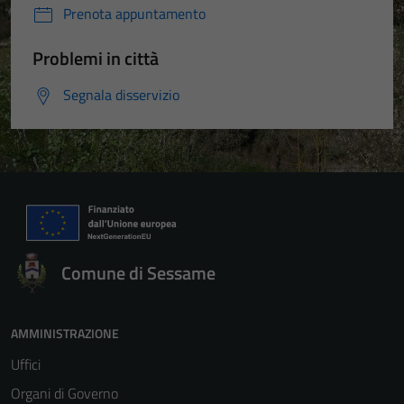
Prenota appuntamento
Problemi in città
Segnala disservizio
Comune di Sessame
AMMINISTRAZIONE
Uffici
Organi di Governo