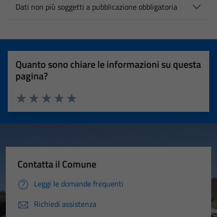
Dati non più soggetti a pubblicazione obbligatoria
Quanto sono chiare le informazioni su questa
pagina?
Valuta 1 stelle su 5
Valuta 2 stelle su 5
Valuta 3 stelle su 5
Valuta 4 stelle su 5
Valuta 5 stelle su 5
Contatta il Comune
Leggi le domande frequenti
Richiedi assistenza