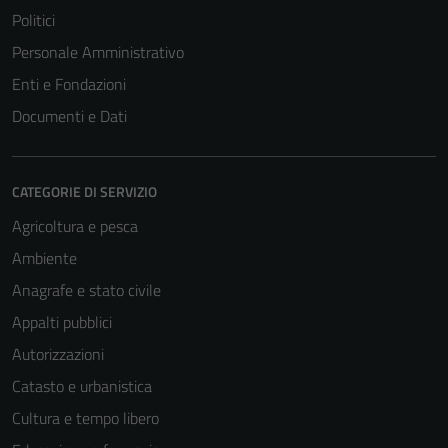
Politici
Personale Amministrativo
Enti e Fondazioni
Documenti e Dati
CATEGORIE DI SERVIZIO
Agricoltura e pesca
Ambiente
Anagrafe e stato civile
Appalti pubblici
Autorizzazioni
Catasto e urbanistica
Cultura e tempo libero