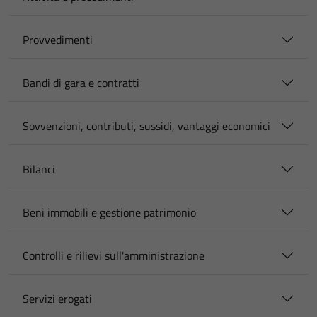
Provvedimenti
Bandi di gara e contratti
Sovvenzioni, contributi, sussidi, vantaggi economici
Bilanci
Beni immobili e gestione patrimonio
Controlli e rilievi sull'amministrazione
Servizi erogati