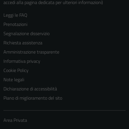
accedi alla pagina dedicata per ulteriori informazioni)
Leggi le FAQ
Prenotazioni
Segnalazione disservizio
Richiesta assistenza
Amministrazione trasparente
Informativa privacy
Cookie Policy
Note legali
Dichiarazione di accessibilità
Piano di miglioramento del sito
Area Privata