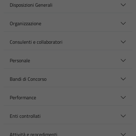
Disposizioni Generali
Organizzazione
Consulenti e collaboratori
Personale
Bandi di Concorso
Performance
Enti controllati
Attività e procedimenti