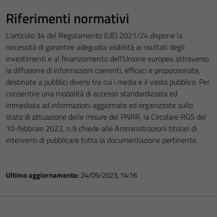
Riferimenti normativi
L’articolo 34 del Regolamento (UE) 2021/24 dispone la
necessità di garantire adeguata visibilità ai risultati degli
investimenti e al finanziamento dell’Unione europea attraverso
la diffusione di informazioni coerenti, efficaci e proporzionate,
destinate a pubblici diversi tra cui i media e il vasto pubblico. Per
consentire una modalità di accesso standardizzata ed
immediata ad informazioni aggiornate ed organizzate sullo
stato di attuazione delle misure del PNRR, la Circolare RGS del
10-febbraio 2022, n.9 chiede alle Amministrazioni titolari di
interventi di pubblicare tutta la documentazione pertinente.
Ultimo aggiornamento:
24/05/2023, 14:16