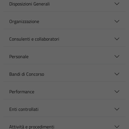
Disposizioni Generali
Organizzazione
Consulenti e collaboratori
Personale
Bandi di Concorso
Performance
Enti controllati
Attività e procedimenti