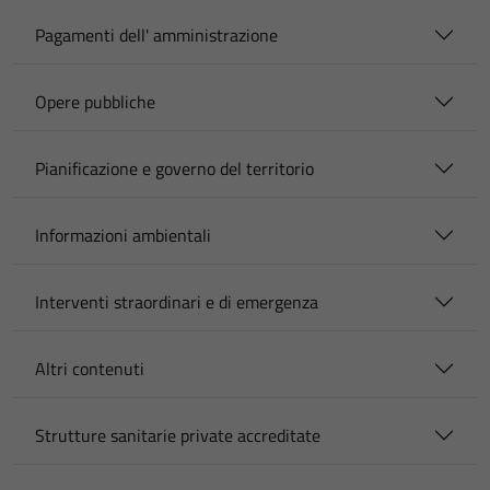
Pagamenti dell' amministrazione
Opere pubbliche
Pianificazione e governo del territorio
Informazioni ambientali
Interventi straordinari e di emergenza
Altri contenuti
Strutture sanitarie private accreditate