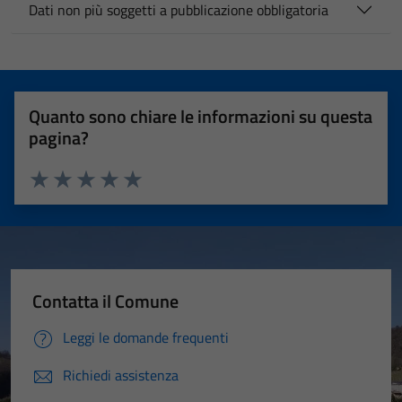
Dati non più soggetti a pubblicazione obbligatoria
Quanto sono chiare le informazioni su questa
pagina?
Valuta 1 stelle su 5
Valuta 2 stelle su 5
Valuta 3 stelle su 5
Valuta 4 stelle su 5
Valuta 5 stelle su 5
Contatta il Comune
Leggi le domande frequenti
Richiedi assistenza