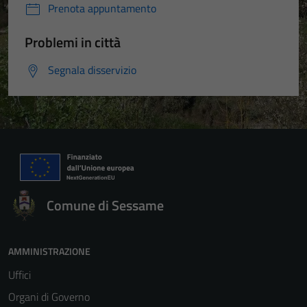
Prenota appuntamento
Problemi in città
Segnala disservizio
Comune di Sessame
AMMINISTRAZIONE
Uffici
Organi di Governo