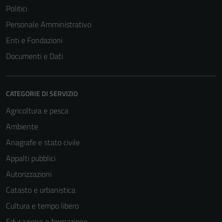
Politici
Personale Amministrativo
Enti e Fondazioni
Documenti e Dati
CATEGORIE DI SERVIZIO
Agricoltura e pesca
Ambiente
Anagrafe e stato civile
Appalti pubblici
Autorizzazioni
Catasto e urbanistica
Cultura e tempo libero
Educazione e formazione