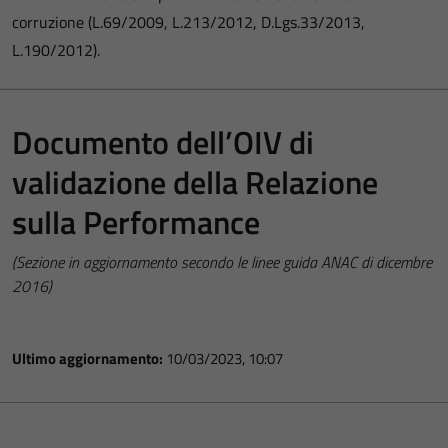
corruzione (L.69/2009, L.213/2012, D.Lgs.33/2013,
L.190/2012).
Documento dell’OIV di
validazione della Relazione
sulla Performance
(Sezione in aggiornamento secondo le linee guida ANAC di dicembre
2016)
Ultimo aggiornamento:
10/03/2023, 10:07