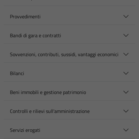
Provvedimenti
Bandi di gara e contratti
Sovvenzioni, contributi, sussidi, vantaggi economici
Bilanci
Beni immobili e gestione patrimonio
Controlli e rilievi sull'amministrazione
Servizi erogati