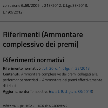
corruzione (L.69/2009, L.213/2012, D.Lgs.33/2013,
L.190/2012).
Riferimenti (Ammontare
complessivo dei premi)
Riferimenti normativi
Riferimento normativo:
Art. 20, c. 1, d.lgs. n. 33/2013
Contenuti:
Ammontare complessivo dei premi collegati alla
performance stanziati – Ammontare dei premi effettivamente
distribuiti
Aggiornamento:
Tempestivo (
ex art. 8, d.lgs. n. 33/2013
)
Riferimenti generali in tema di Trasparenza