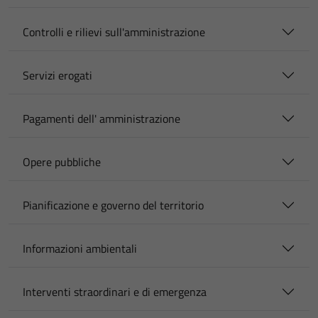
Controlli e rilievi sull'amministrazione
Servizi erogati
Pagamenti dell' amministrazione
Opere pubbliche
Pianificazione e governo del territorio
Informazioni ambientali
Interventi straordinari e di emergenza