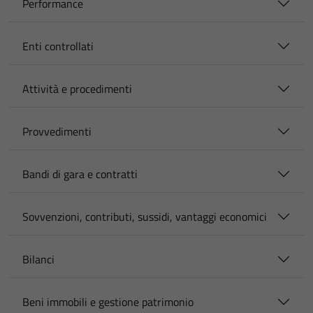
Performance
Enti controllati
Attività e procedimenti
Provvedimenti
Bandi di gara e contratti
Sovvenzioni, contributi, sussidi, vantaggi economici
Bilanci
Beni immobili e gestione patrimonio