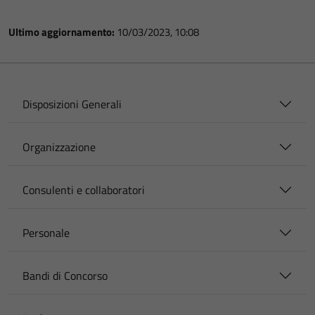
Ultimo aggiornamento:
10/03/2023, 10:08
Disposizioni Generali
Organizzazione
Consulenti e collaboratori
Personale
Bandi di Concorso