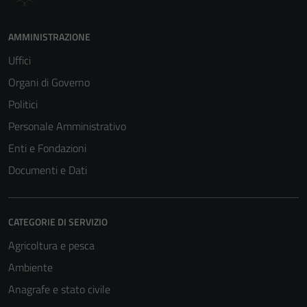
AMMINISTRAZIONE
Uffici
Organi di Governo
Politici
Personale Amministrativo
Enti e Fondazioni
Documenti e Dati
CATEGORIE DI SERVIZIO
Agricoltura e pesca
Ambiente
Anagrafe e stato civile