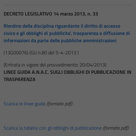
DECRETO LEGISLATIVO 14 marzo 2013, n. 33
Riordino della disciplina riguardante il diritto di accesso
civico e gli obblighi di pubblicita’, trasparenza e diffusione di
informazioni da parte delle pubbliche amministrazioni
(13G00076)
(GU n.80 del 5-4-2013 )
(Entrata in vigore del provvedimento: 20/04/2013)
LINEE GUIDA A.N.A.C. SUGLI OBBLIGHI DI PUBBLICAZIONE IN
TRASPARENZA
Scarica le linee guida
(formato pdf)
Scarica la tabella con gli obblighi di pubblicazione
(formato pdf)