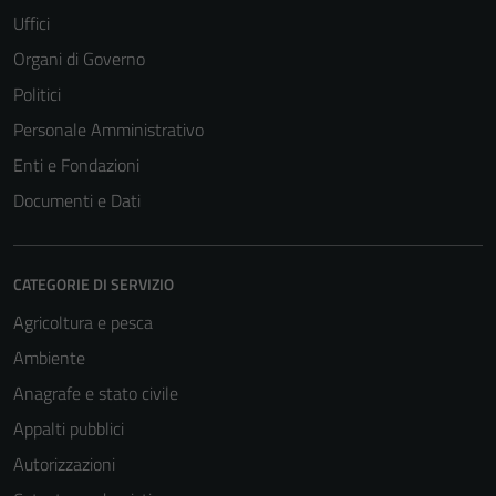
Uffici
Organi di Governo
Politici
Personale Amministrativo
Enti e Fondazioni
Documenti e Dati
CATEGORIE DI SERVIZIO
Agricoltura e pesca
Ambiente
Anagrafe e stato civile
Appalti pubblici
Autorizzazioni