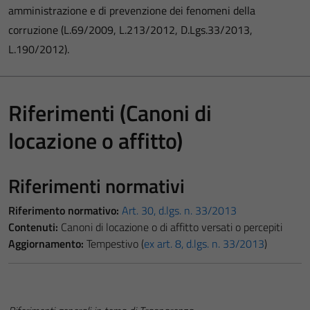
amministrazione e di prevenzione dei fenomeni della
corruzione (L.69/2009, L.213/2012, D.Lgs.33/2013,
L.190/2012).
Riferimenti (Canoni di
locazione o affitto)
Riferimenti normativi
Riferimento normativo:
Art. 30, d.lgs. n. 33/2013
Contenuti:
Canoni di locazione o di affitto versati o percepiti
Aggiornamento:
Tempestivo (
ex art. 8, d.lgs. n. 33/2013
)