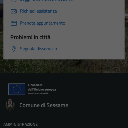
Richiedi assistenza
Prenota appuntamento
Problemi in città
Segnala disservizio
Comune di Sessame
AMMINISTRAZIONE