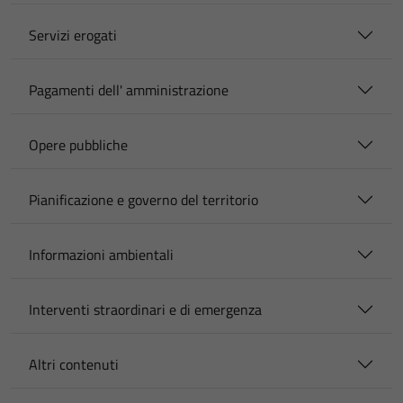
Servizi erogati
Pagamenti dell' amministrazione
Opere pubbliche
Pianificazione e governo del territorio
Informazioni ambientali
Interventi straordinari e di emergenza
Altri contenuti