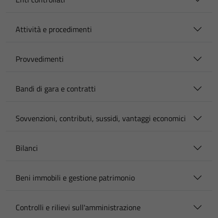
Attività e procedimenti
Provvedimenti
Bandi di gara e contratti
Sovvenzioni, contributi, sussidi, vantaggi economici
Bilanci
Beni immobili e gestione patrimonio
Controlli e rilievi sull'amministrazione