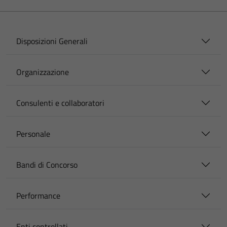
Disposizioni Generali
Organizzazione
Consulenti e collaboratori
Personale
Bandi di Concorso
Performance
Enti controllati