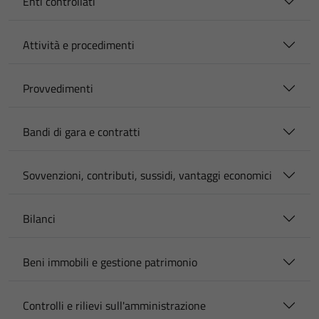
Enti controllati
Attività e procedimenti
Provvedimenti
Bandi di gara e contratti
Sovvenzioni, contributi, sussidi, vantaggi economici
Bilanci
Beni immobili e gestione patrimonio
Controlli e rilievi sull'amministrazione