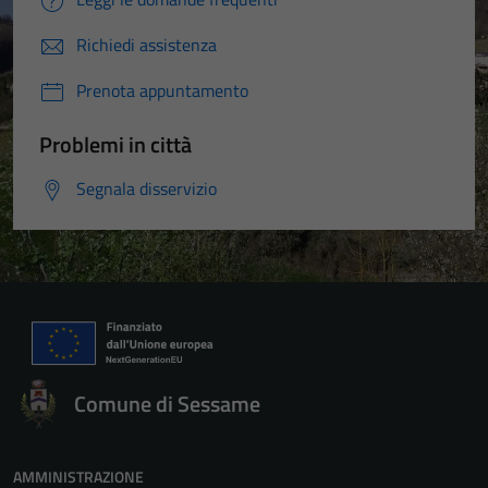
Richiedi assistenza
Prenota appuntamento
Problemi in città
Segnala disservizio
Comune di Sessame
AMMINISTRAZIONE