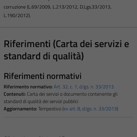
corruzione (L.69/2009, L.213/2012, D.Lgs.33/2013,
L.190/2012).
Riferimenti (Carta dei servizi e
standard di qualità)
Riferimenti normativi
Riferimento normativo:
Art. 32, c. 1, d.lgs. n. 33/2013
Contenuti:
Carta dei servizi o documento contenente gli
standard di qualità dei servizi pubblici
Aggiornamento:
Tempestivo (
ex art. 8, d.lgs. n. 33/2013
)