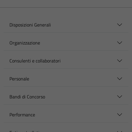
Disposizioni Generali
Organizzazione
Consulenti e collaboratori
Personale
Bandi di Concorso
Performance