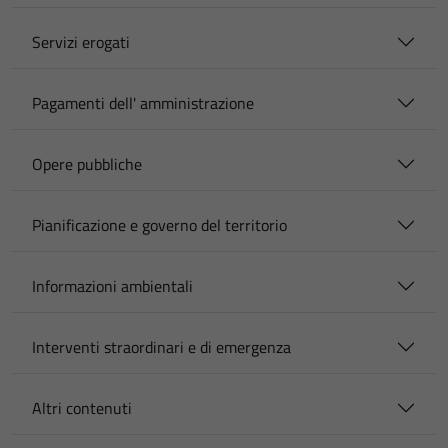
Servizi erogati
Pagamenti dell' amministrazione
Opere pubbliche
Pianificazione e governo del territorio
Informazioni ambientali
Interventi straordinari e di emergenza
Altri contenuti