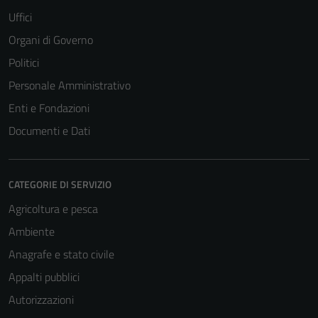
Uffici
Organi di Governo
Politici
Personale Amministrativo
Enti e Fondazioni
Documenti e Dati
CATEGORIE DI SERVIZIO
Agricoltura e pesca
Ambiente
Anagrafe e stato civile
Appalti pubblici
Autorizzazioni