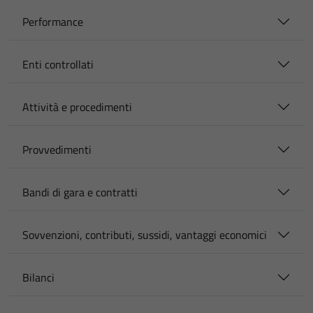
Performance
Enti controllati
Attività e procedimenti
Provvedimenti
Bandi di gara e contratti
Sovvenzioni, contributi, sussidi, vantaggi economici
Bilanci