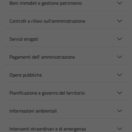
Beni immobili e gestione patrimonio
Controlli e rilievi sull'amministrazione
Servizi erogati
Pagamenti dell' amministrazione
Opere pubbliche
Pianificazione e governo del territorio
Informazioni ambientali
Interventi straordinari e di emergenza