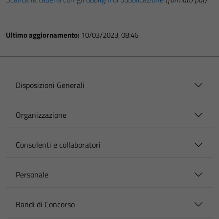
Ultimo aggiornamento:
10/03/2023, 08:46
Disposizioni Generali
Organizzazione
Consulenti e collaboratori
Personale
Bandi di Concorso