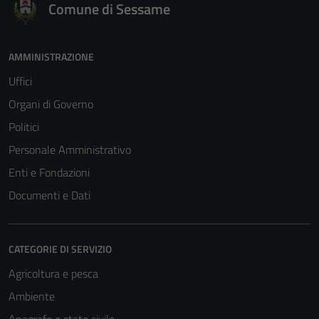
Comune di Sessame
AMMINISTRAZIONE
Uffici
Organi di Governo
Politici
Personale Amministrativo
Enti e Fondazioni
Documenti e Dati
CATEGORIE DI SERVIZIO
Agricoltura e pesca
Ambiente