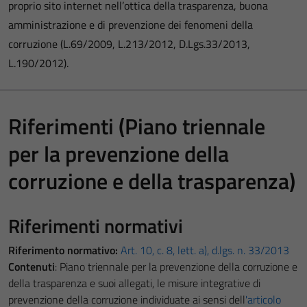
proprio sito internet nell’ottica della trasparenza, buona
amministrazione e di prevenzione dei fenomeni della
corruzione (L.69/2009, L.213/2012, D.Lgs.33/2013,
L.190/2012).
Riferimenti (Piano triennale
per la prevenzione della
corruzione e della trasparenza)
Riferimenti normativi
Riferimento normativo:
Art. 10, c. 8, lett. a), d.lgs. n. 33/2013
Contenuti
: Piano triennale per la prevenzione della corruzione e
della trasparenza e suoi allegati, le misure integrative di
prevenzione della corruzione individuate ai sensi dell
'articolo