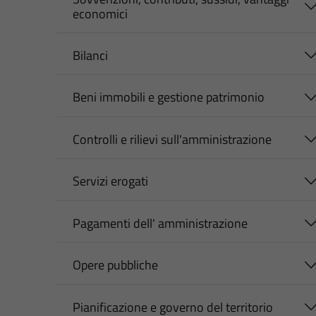
economici
Bilanci
Beni immobili e gestione patrimonio
Controlli e rilievi sull'amministrazione
Servizi erogati
Pagamenti dell' amministrazione
Opere pubbliche
Pianificazione e governo del territorio