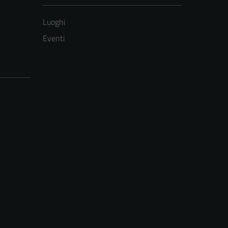
Luoghi
Eventi