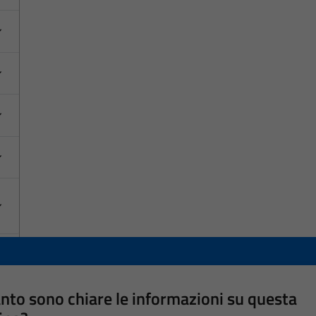
nto sono chiare le informazioni su questa