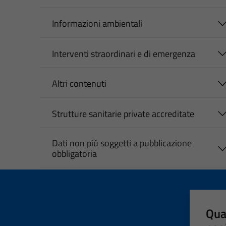
Informazioni ambientali
Interventi straordinari e di emergenza
Altri contenuti
Strutture sanitarie private accreditate
Dati non più soggetti a pubblicazione
obbligatoria
Qua