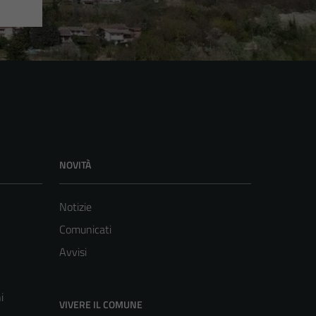
NOVITÀ
Notizie
Comunicati
Avvisi
i
VIVERE IL COMUNE