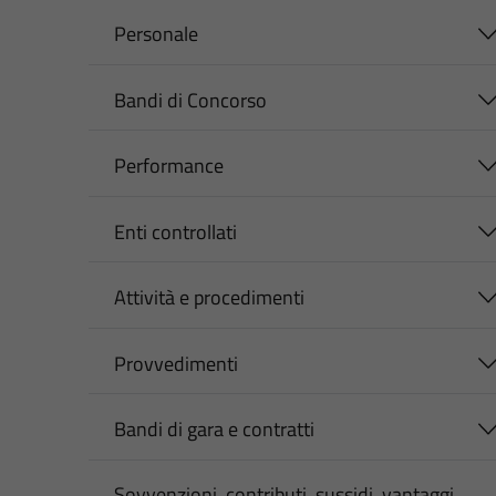
Personale
Bandi di Concorso
Performance
Enti controllati
Attività e procedimenti
Provvedimenti
Bandi di gara e contratti
Sovvenzioni, contributi, sussidi, vantaggi